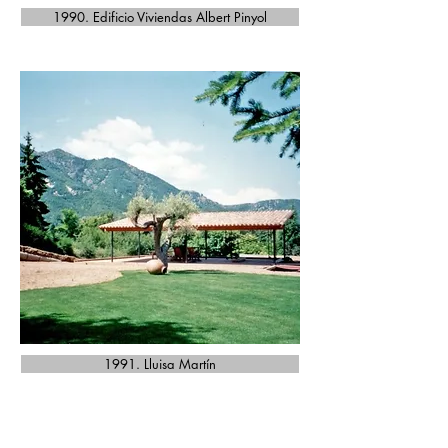
1990. Edificio Viviendas Albert Pinyol
1991. Lluisa Martín