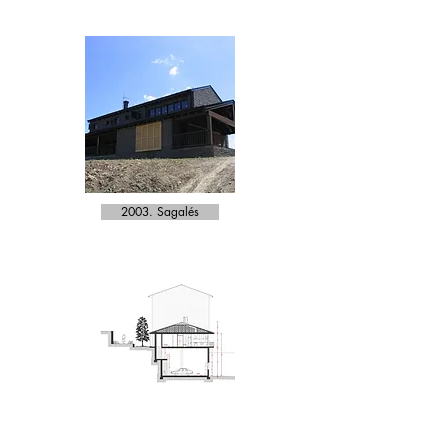
2003. Sagalés