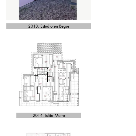
2013. Estudio en Begur
2014. Julita Morro