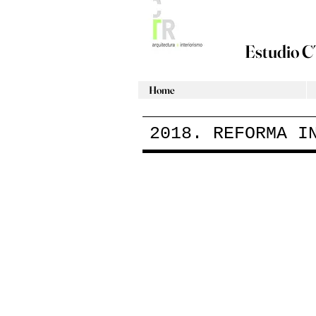
Estudio C
Home
2018. REFORMA I